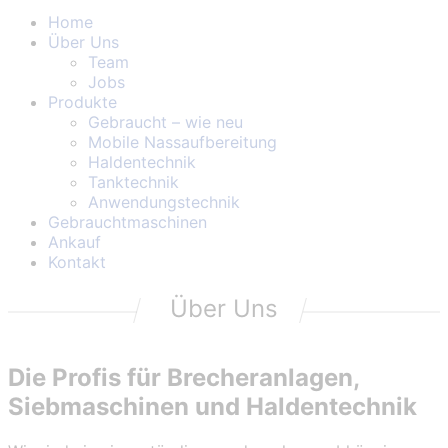
Home
Über Uns
Team
Jobs
Produkte
Gebraucht – wie neu
Mobile Nassaufbereitung
Haldentechnik
Tanktechnik
Anwendungstechnik
Gebrauchtmaschinen
Ankauf
Kontakt
Über Uns
Die Profis für Brecheranlagen,
Siebmaschinen und Haldentechnik