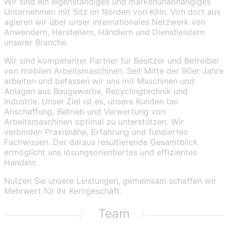
Wir sind ein eigenständiges und markenunabhängiges
Unternehmen mit Sitz im Norden von Köln. Von dort aus
agieren wir über unser internationales Netzwerk von
Anwendern, Herstellern, Händlern und Dienstleistern
unserer Branche.
Wir sind kompetenter Partner für Besitzer und Betreiber
von mobilen Arbeitsmaschinen. Seit Mitte der 90er Jahre
arbeiten und befassen wir uns mit Maschinen und
Anlagen aus Baugewerbe, Recyclingtechnik und
Industrie. Unser Ziel ist es, unsere Kunden bei
Anschaffung, Betrieb und Verwertung von
Arbeitsmaschinen optimal zu unterstützen. Wir
verbinden Praxisnähe, Erfahrung und fundiertes
Fachwissen. Der daraus resultierende Gesamtblick
ermöglicht uns lösungsorientiertes und effizientes
Handeln.
Nutzen Sie unsere Leistungen, gemeinsam schaffen wir
Mehrwert für Ihr Kerngeschäft.
Team