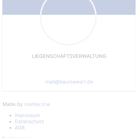
LIEGENSCHAFTSVERWALTUNG
mail@baumawert.de
Made by
roehler.nrw
Impressum
Datenschutz
AGB