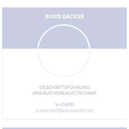
BORIS BÄCKER
GESCHÄFTSFÜHRUNG
ANKAUF/VERKAUF/TECHNIK
V-CARD
b.baecker@baumawert.de