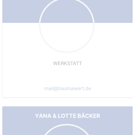
WERKSTATT
mail@baumawert.de
YANA & LOTTE BÄCKER