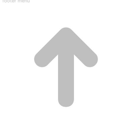
footer menu