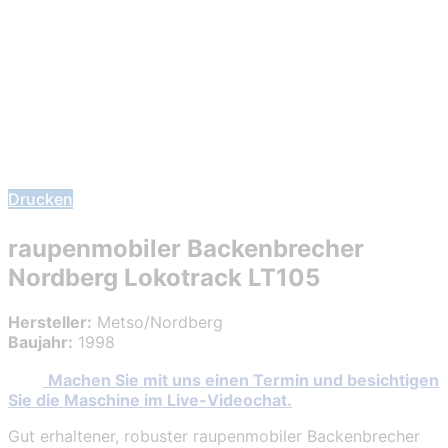
Drucken
raupenmobiler Backenbrecher
Nordberg Lokotrack LT105
Hersteller:
Metso/Nordberg
Baujahr:
1998
Machen Sie mit uns einen Termin und besichtigen
Sie die Maschine im Live-Videochat.
Gut erhaltener, robuster raupenmobiler Backenbrecher