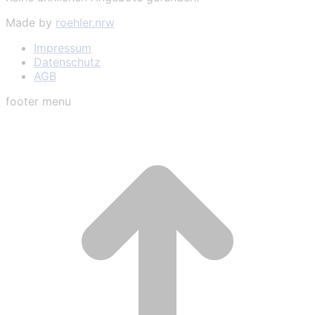
Made by
roehler.nrw
Impressum
Datenschutz
AGB
footer menu