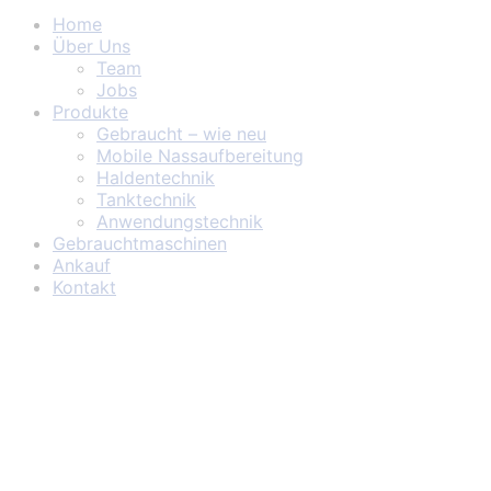
Home
Über Uns
Team
Jobs
Produkte
Gebraucht – wie neu
Mobile Nassaufbereitung
Haldentechnik
Tanktechnik
Anwendungstechnik
Gebrauchtmaschinen
Ankauf
Kontakt