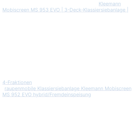
Kleemann
Mobiscreen MS 953 EVO | 3-Deck-Klassiersiebanlage |
4-Fraktionen
raupenmobile Klassiersiebanlage Kleemann Mobiscreen
MS 952 EVO hybrid/Fremdeinspeisung