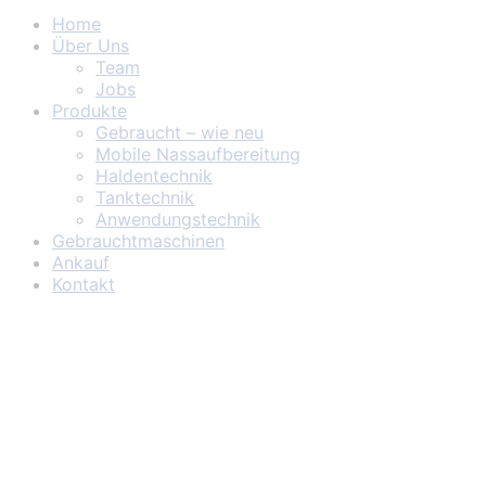
Home
Über Uns
Team
Jobs
Produkte
Gebraucht – wie neu
Mobile Nassaufbereitung
Haldentechnik
Tanktechnik
Anwendungstechnik
Gebrauchtmaschinen
Ankauf
Kontakt