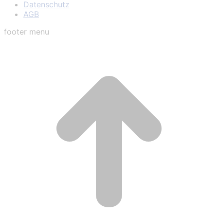
Datenschutz
AGB
footer menu