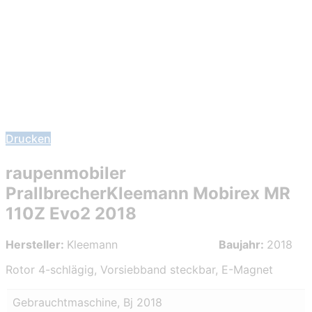
Drucken
raupenmobiler
PrallbrecherKleemann Mobirex MR
110Z Evo2 2018
Hersteller:
Kleemann
Baujahr:
2018
Rotor 4-schlägig, Vorsiebband steckbar, E-Magnet
Gebrauchtmaschine, Bj 2018