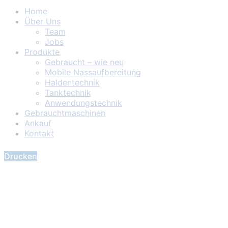
Home
Über Uns
Team
Jobs
Produkte
Gebraucht – wie neu
Mobile Nassaufbereitung
Haldentechnik
Tanktechnik
Anwendungstechnik
Gebrauchtmaschinen
Ankauf
Kontakt
Drucken