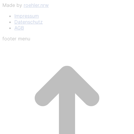
Made by
roehler.nrw
Impressum
Datenschutz
AGB
footer menu