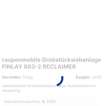
raupenmobile Grobstücksiebanlage
FINLAY 883-2 RECLAIMER
Hersteller:
Finlay
Baujahr:
2005
raupenmobile Grobstücksiebanlage, Austauschmotor
neuwertig
Gebrauchtmaschine, Bj 2005