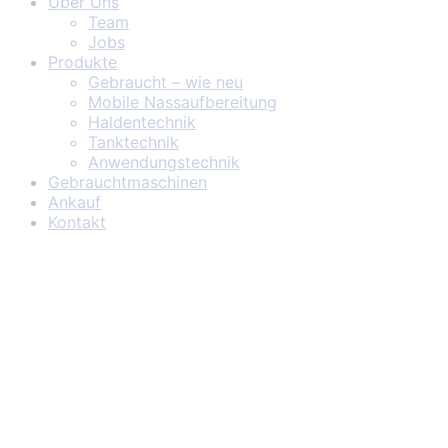
Über Uns
Team
Jobs
Produkte
Gebraucht – wie neu
Mobile Nassaufbereitung
Haldentechnik
Tanktechnik
Anwendungstechnik
Gebrauchtmaschinen
Ankauf
Kontakt