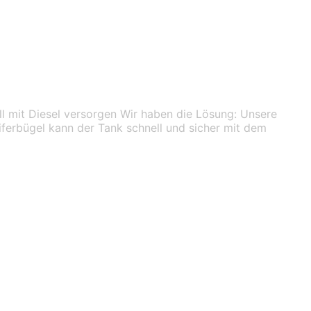
 mit Diesel versorgen Wir haben die Lösung: Unsere
erbügel kann der Tank schnell und sicher mit dem