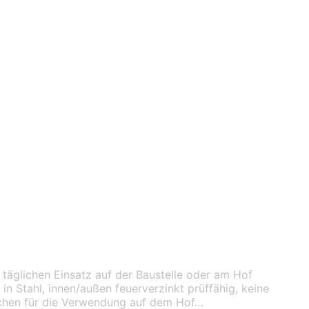
täglichen Einsatz auf der Baustelle oder am Hof
n Stahl, innen/außen feuerverzinkt prüffähig, keine
ichen für die Verwendung auf dem Hof…