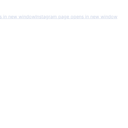
s in new window
Instagram page opens in new window