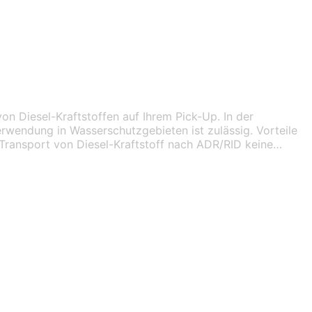
 Diesel-Kraftstoffen auf Ihrem Pick-Up. In der
rwendung in Wasserschutzgebieten ist zulässig. Vorteile
Transport von Diesel-Kraftstoff nach ADR/RID keine…