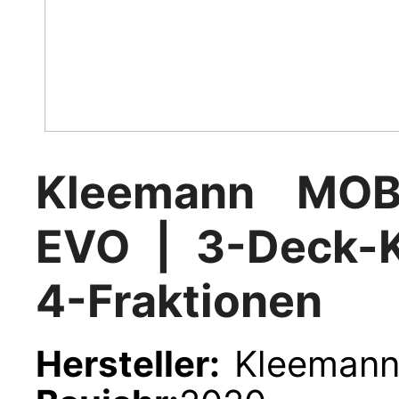
Kleemann MO
EVO | 3-Deck-K
4-Fraktionen
Hersteller:
Kl