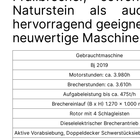
Naturstein als au
hervorragend geeigne
neuwertige Maschine,
Gebrauchtmaschine
Bj 2019
Motorstunden: ca. 3.980h
Brecherstunden: ca. 3.610h
Aufgabeleistung bis ca. 475t/h
Brechereinlauf (B x H) 1.270 x 1.000
Rotor mit 4 Schlagleisten
Dieselelektrischer Brecherantrieb
Aktive Vorabsiebung, Doppeldecker Schwerstücksie