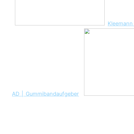
Kleemann 
AD | Gummibandaufgeber