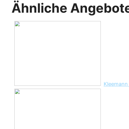
Ähnliche Angebot
Kleemann